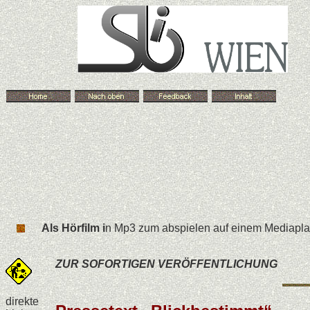
Als Hörfilm i
n Mp3 zum abspielen auf einem Mediapla
ZUR SOFORTIGEN VERÖFFENTLICHUNG
direkte