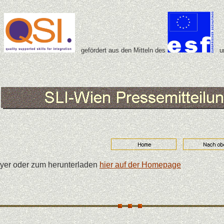
gefördert aus den Mitteln des
un
yer oder zum herunterladen
hier auf der Homepage