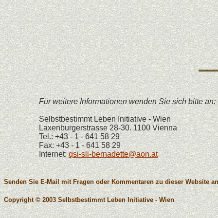
Für weitere Informationen wenden Sie sich bitte an:
Selbstbestimmt Leben Initiative - Wien
Laxenburgerstrasse 28-30. 1100 Vienna
Tel.:
+43 - 1 - 641 58 29
Fax:
+43 - 1 - 641 58 29
Internet:
qsi-sli-bernadette@aon.at
Senden Sie E-Mail mit Fragen oder Kommentaren zu dieser Website a
Copyright © 2003 Selbstbestimmt Leben Initiative - Wien