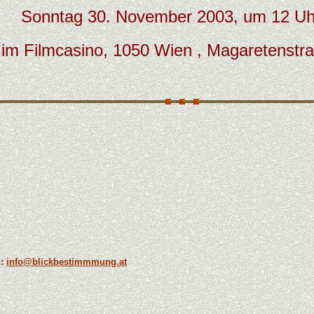
Sonntag 30. November 2003, um 12 Uh
im Filmcasino, 1050 Wien , Magaretenstr
n:
info@blickbestimmmung.at